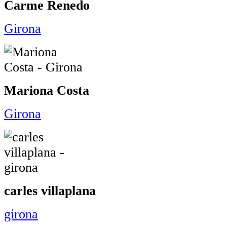
Carme Renedo
Girona
Mariona Costa
Girona
carles villaplana
girona