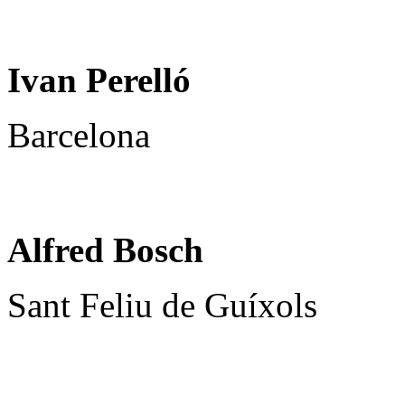
Ivan Perelló
Barcelona
Alfred Bosch
Sant Feliu de Guíxols