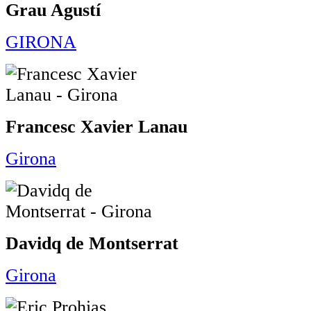
Grau Agustí
GIRONA
Francesc Xavier Lanau
Girona
Davidq de Montserrat
Girona