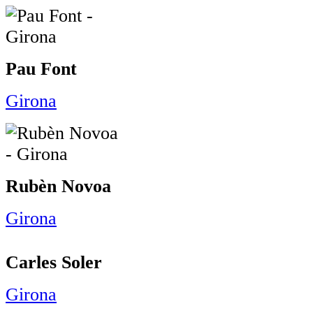
Pau Font
Girona
Rubèn Novoa
Girona
Carles Soler
Girona