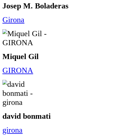
Josep M. Boladeras
Girona
Miquel Gil
GIRONA
david bonmati
girona