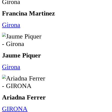
Francina Martinez
Girona
Jaume Piquer
Girona
Ariadna Ferrer
GIRONA