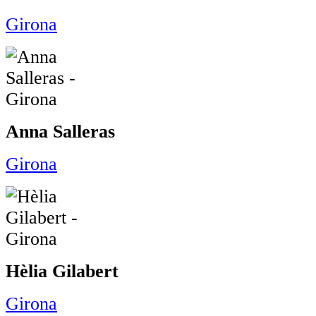
Girona
Anna Salleras
Girona
Hèlia Gilabert
Girona