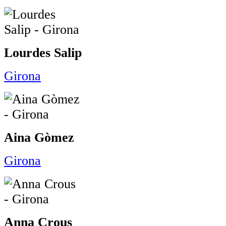
Lourdes Salip
Girona
Aina Gòmez
Girona
Anna Crous