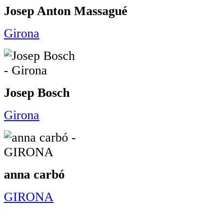
Josep Anton Massagué
Girona
Josep Bosch
Girona
anna carbó
GIRONA