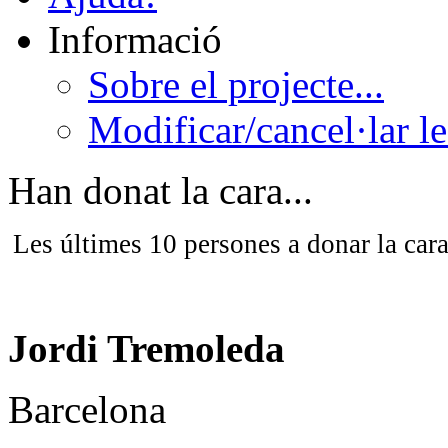
Informació
Sobre el projecte...
Modificar/cancel·lar l
Han donat la cara...
Les últimes 10 persones a donar la car
Jordi Tremoleda
Barcelona