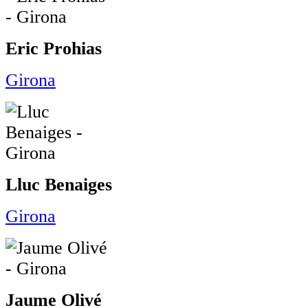
Eric Prohias
Girona
Lluc Benaiges
Girona
Jaume Olivé