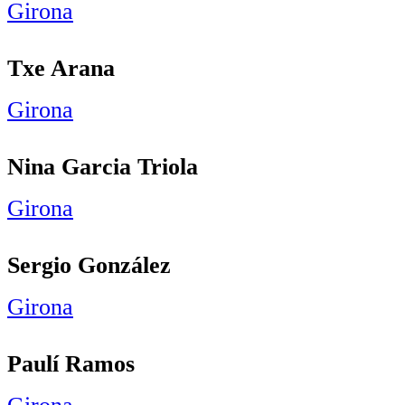
Girona
Txe Arana
Girona
Nina Garcia Triola
Girona
Sergio González
Girona
Paulí Ramos