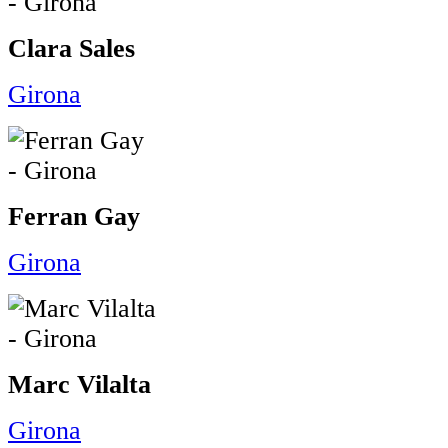
Clara Sales
Girona
Ferran Gay
Girona
Marc Vilalta
Girona