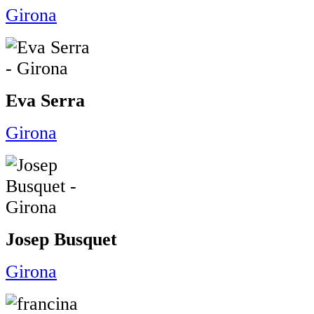
Girona
Eva Serra
Girona
Josep Busquet
Girona