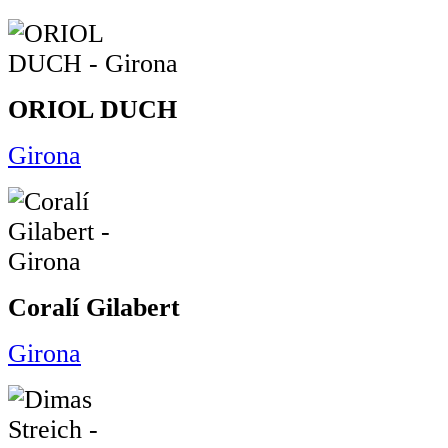
ORIOL DUCH
Girona
Coralí Gilabert
Girona