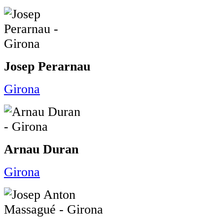
Josep Perarnau
Girona
Arnau Duran
Girona