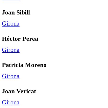
Joan Sibill
Girona
Héctor Perea
Girona
Patricia Moreno
Girona
Joan Vericat
Girona