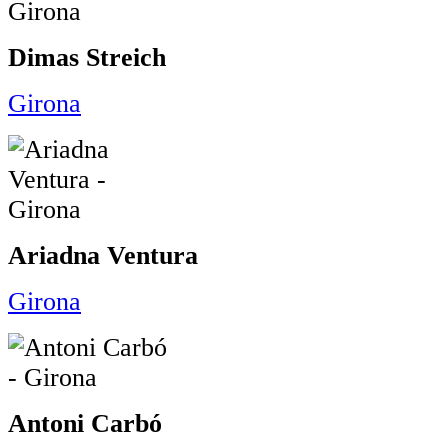
Dimas Streich
Girona
Ariadna Ventura
Girona
Antoni Carbó