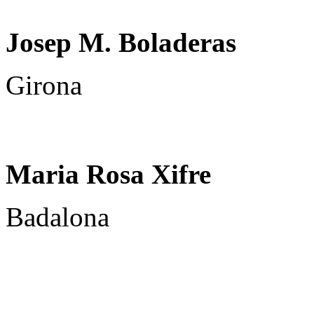
Josep M. Boladeras
Girona
Maria Rosa Xifre
Badalona