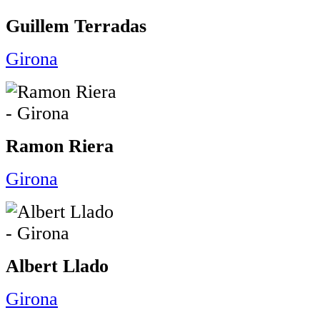
Guillem Terradas
Girona
Ramon Riera
Girona
Albert Llado
Girona