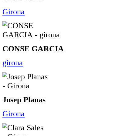
Girona
CONSE GARCIA
girona
Josep Planas
Girona