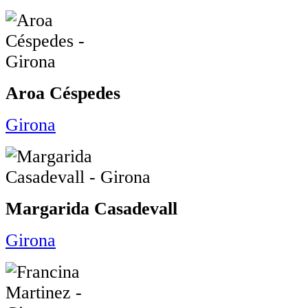
Aroa Céspedes
Girona
Margarida Casadevall
Girona