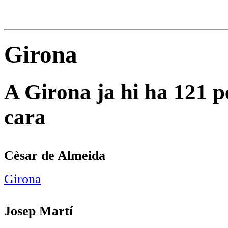
Girona
A Girona ja hi ha 121 p
cara
Cèsar de Almeida
Girona
Josep Martí