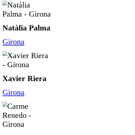
Natàlia Palma
Girona
Xavier Riera
Girona