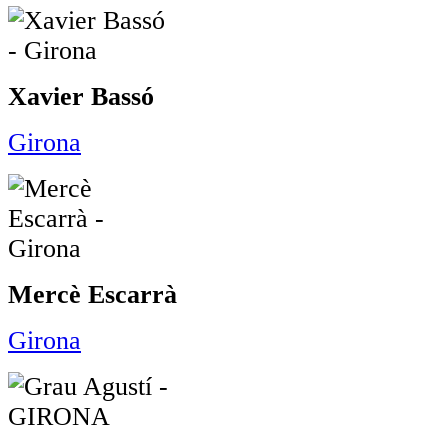
Xavier Bassó
Girona
Mercè Escarrà
Girona