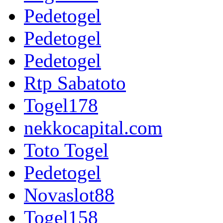
Pedetogel
Pedetogel
Pedetogel
Rtp Sabatoto
Togel178
nekkocapital.com
Toto Togel
Pedetogel
Novaslot88
Togel158