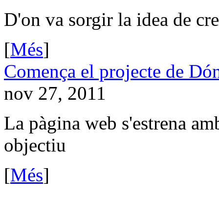
D'on va sorgir la idea de cr
[
Més
]
Comença el projecte de Dón
nov 27, 2011
La pàgina web s'estrena amb
objectiu
[
Més
]