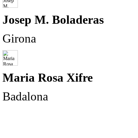
Josep M. Boladeras
Girona
Maria Rosa Xifre
Badalona