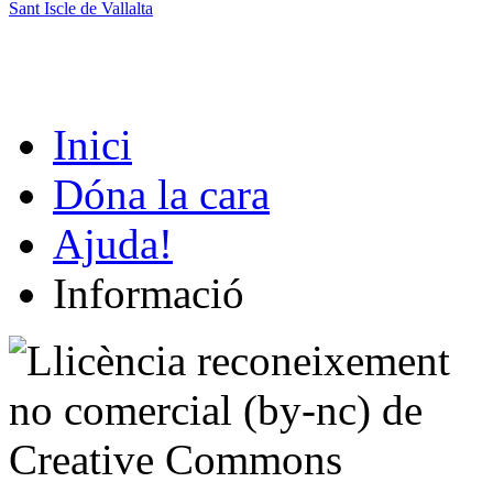
Sant Iscle de Vallalta
Inici
Dóna la cara
Ajuda!
Informació