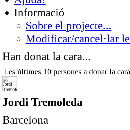
Informació
Sobre el projecte...
Modificar/cancel·lar l
Han donat la cara...
Les últimes 10 persones a donar la car
Jordi Tremoleda
Barcelona