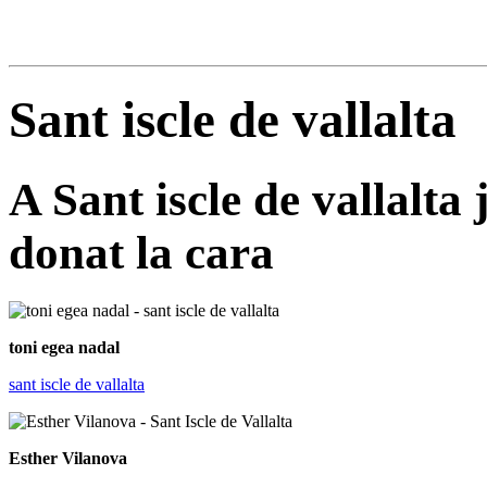
Sant iscle de vallalta
A Sant iscle de vallalta
donat la cara
toni egea nadal
sant iscle de vallalta
Esther Vilanova