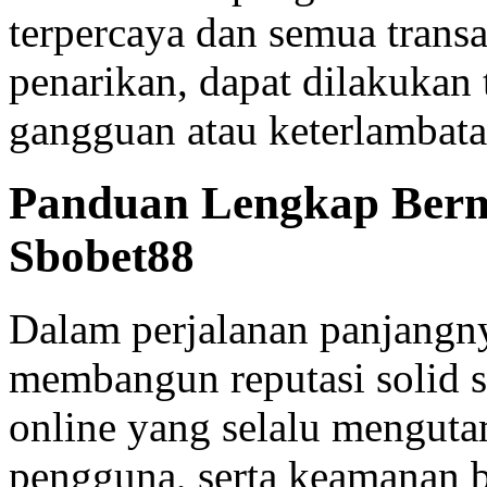
terpercaya dan semua trans
penarikan, dapat dilakukan
gangguan atau keterlambata
Panduan Lengkap Berm
Sbobet88
Dalam perjalanan panjangn
membangun reputasi solid se
online yang selalu mengut
pengguna, serta keamanan 